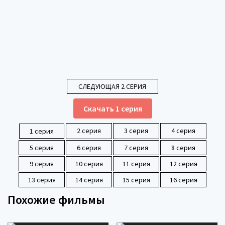
СЛЕДУЮЩАЯ 2 СЕРИЯ
Скачать 1 серия
2 серия
3 серия
4 серия
1 серия
5 серия
6 серия
7 серия
8 серия
9 серия
10 серия
11 серия
12 серия
13 серия
14 серия
15 серия
16 серия
Похожие фильмы