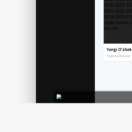
Tarjima Kinolar