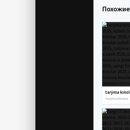
Похожи
Tarjima Kinolar