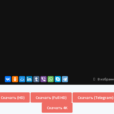
В избран
Скачать (HD)
Скачать (Full HD)
Скачать (Telegram)
Скачать 4K