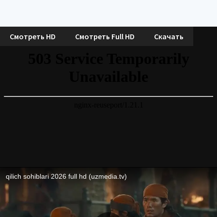
Смотреть HD
Смотреть Full HD
Скачать