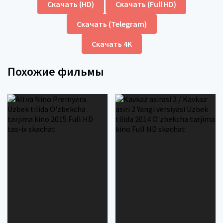
Скачать (HD)
Скачать (Full HD)
Скачать (Telegram)
Скачать 4K
Похожие фильмы