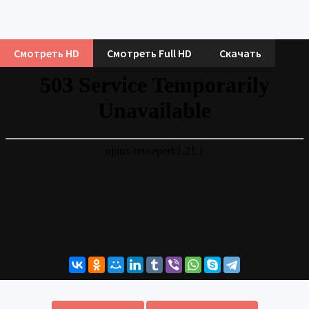
Смотреть HD
Смотреть Full HD
Скачать