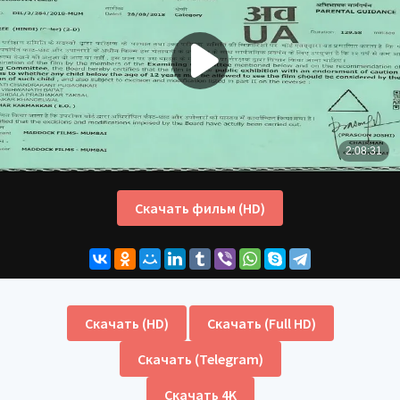
Скачать фильм (HD)
Скачать (HD)
Скачать (Full HD)
Скачать (Telegram)
Скачать 4K