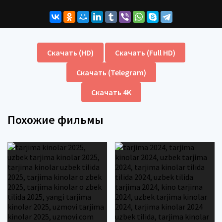
Скачать (HD)
Скачать (Full HD)
Скачать (Telegram)
Скачать 4K
Похожие фильмы