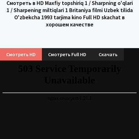
Смотреть в HD Maxfiy topshiriq 1 / Sharpning o'qlari
1 / Sharpening miltiqlari 1 Britaniya filmi Uzbek tilida
O'zbekcha 1993 tarjima kino Full HD skachat в
хорошем качестве
Смотреть HD
Смотреть Full HD
Скачать