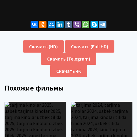
Скачать (HD)
Скачать (Full HD)
Скачать (Telegram)
Скачать 4K
Похожие фильмы