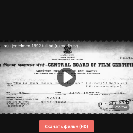
Скачать фильм (HD)