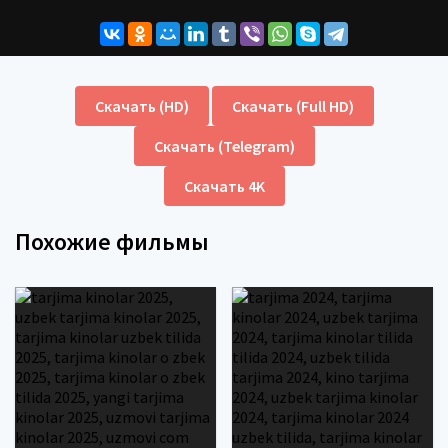
Скачать (HD)
Скачать (Full HD)
Скачать (Telegram)
Скачать 4K
Похожие фильмы