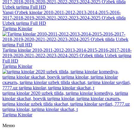
Yangi O'zbek kinolar 2010-2011-2012-2013-2014-2015-2016-
2017-2018-2019-2020-2021-2022-2023-2024-2025 O'zbek tilida
Uzbek tarjima Full HD
Tarjima Kinolar
Tarjima kinolar 2010-2011-2012-2013-2014-2015-2016-2017-2018-
2019-2020-2021-2022-2023-2024-2025 O'zbek tilida Uzbek tarjima
Full HD
Tarjima Kinolar
tarjima kinolar 2020 uzbek tilida, tarjima kinolar komediya, tarjima
kinolar skachat, boevik tarjima kinolar, tarjima kinolar скачать,
tarjima kinolar uzbek tilida skachat, tarjima kinolar saytlari, 7777.uz
tarjima kinolar, tarjima kinolar skachat, t
Tarjima Kinolar
Меню