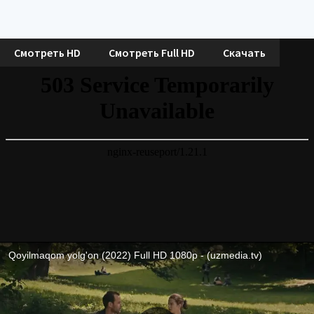
Смотреть HD
Смотреть Full HD
Скачать