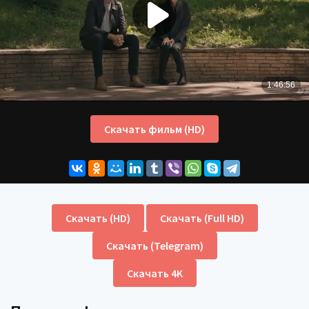
Скачать фильм (HD)
Скачать (HD)
Скачать (Full HD)
Скачать (Telegram)
Скачать 4K