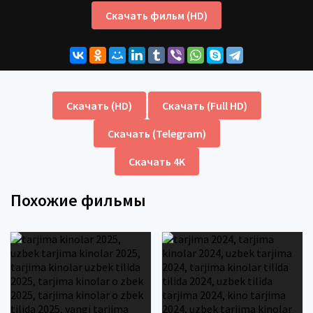
Скачать фильм (HD)
Скачать (HD)
Скачать (Full HD)
Скачать (Telegram)
Скачать 4K
Похожие фильмы