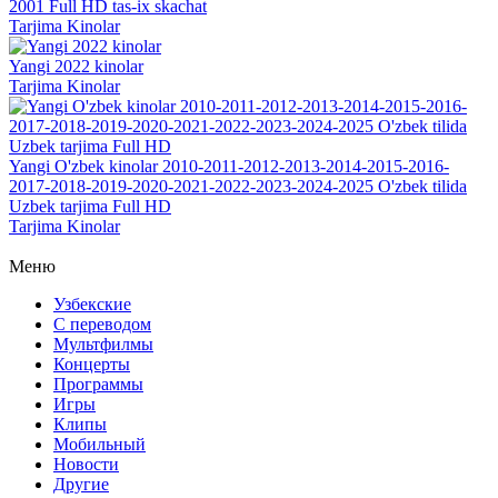
2001 Full HD tas-ix skachat
Tarjima Kinolar
Yangi 2022 kinolar
Tarjima Kinolar
Yangi O'zbek kinolar 2010-2011-2012-2013-2014-2015-2016-
2017-2018-2019-2020-2021-2022-2023-2024-2025 O'zbek tilida
Uzbek tarjima Full HD
Tarjima Kinolar
Меню
Узбекские
С переводом
Мультфилмы
Концерты
Программы
Игры
Клипы
Мобильный
Новости
Другие