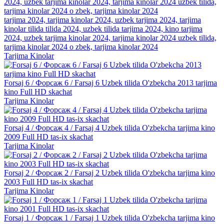
tarjima 2024, tarjima kinolar 2024, uzbek tarjima 2024, tarjima
kinolar tilida tilida 2024, uzbek tilida tarjima 2024, kino tarjima
2024, uzbek tarjima kinolar 2024, tarjima kinolar 2024 uzbek tilida,
tarjima kinolar 2024 o zbek, tarjima kinolar 2024
Tarjima Kinolar
Forsaj 6 / Форсаж 6 / Farsaj 6 Uzbek tilida O'zbekcha 2013 tarjima
kino Full HD skachat
Tarjima Kinolar
Forsaj 4 / Форсаж 4 / Farsaj 4 Uzbek tilida O'zbekcha tarjima kino
2009 Full HD tas-ix skachat
Tarjima Kinolar
Forsaj 2 / Форсаж 2 / Farsaj 2 Uzbek tilida O'zbekcha tarjima kino
2003 Full HD tas-ix skachat
Tarjima Kinolar
Forsaj 1 / Форсаж 1 / Farsaj 1 Uzbek tilida O'zbekcha tarjima kino