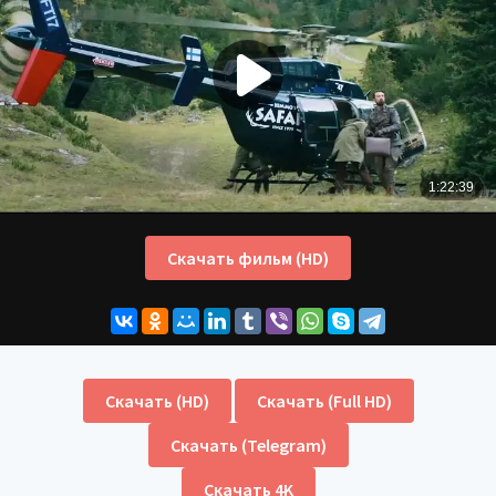
Скачать фильм (HD)
Скачать (HD)
Скачать (Full HD)
Скачать (Telegram)
Скачать 4K