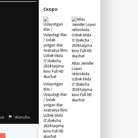
Скоро
Atlas Jennifer
Lopez
ishtirokida
Uzbek tilida
Uxlayotgan
O'zbekcha
itlar /
2024 tarjima
Uyqudagi itlar
kino Full HD
/ Uxlab
skachat
yotgan itlar
Avstraliya filmi
Uzbek tilida
ое
Жалоба
O'zbekcha
2024 tarjima
kino Full HD
skachat