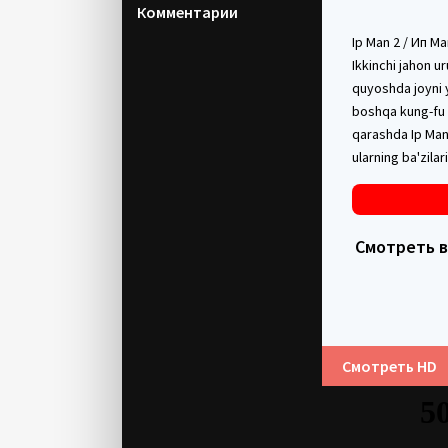
Комментарии
Ip Man 2 / Ип Ма
Ikkinchi jahon u
quyoshda joyni y
boshqa kung-fu m
qarashda Ip Man
ularning ba'zila
Смотреть в 
Смотреть HD