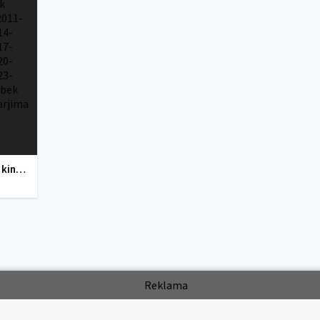
Yangi O'zbek kinolar 2010-2011-2012-2013-2014-2015-2016-2017-2018-2019-2020-2021-2022-2023-2024-2025 O'zbek tilida Uzbek tarjima Full HD