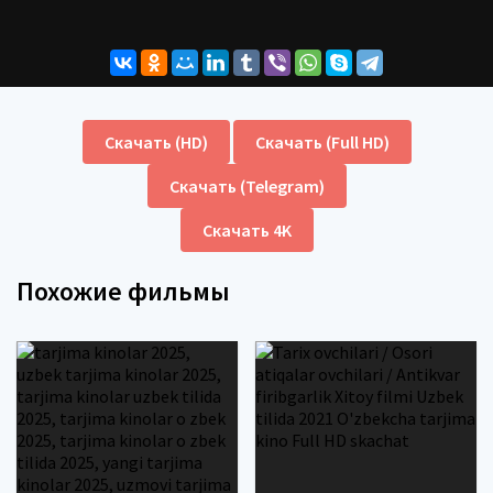
Скачать (HD)
Скачать (Full HD)
Скачать (Telegram)
Скачать 4K
Похожие фильмы