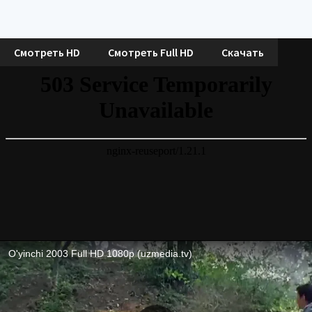
Смотреть HD
Смотреть Full HD
Скачать