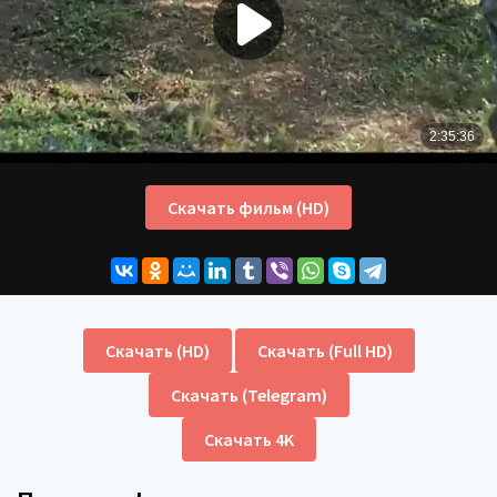
Скачать фильм (HD)
Скачать (HD)
Скачать (Full HD)
Скачать (Telegram)
Скачать 4K