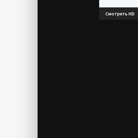
Смотреть HD