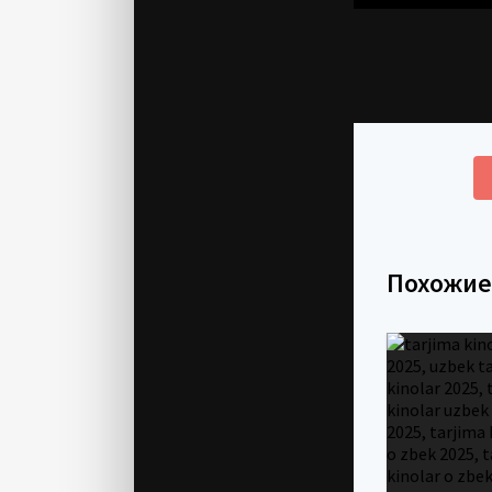
Похожи