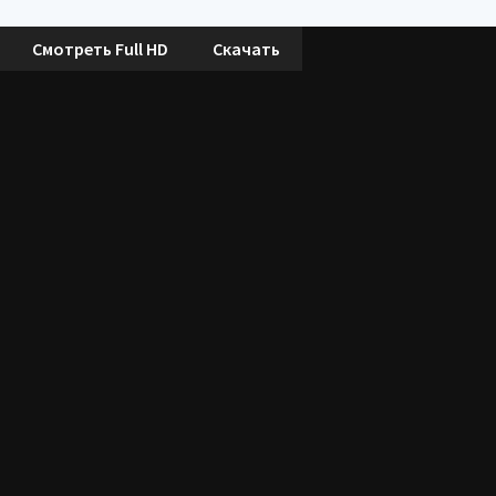
Смотреть Full HD
Скачать