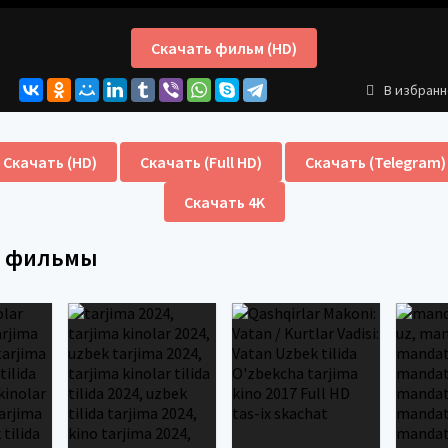
Скачать фильм (HD)
В избран
Скачать (HD)
Скачать (Full HD)
Скачать (Telegram)
Скачать 4K
е фильмы