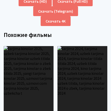
Скачать (HD)
Скачать (Full HD)
Скачать (Telegram)
Скачать 4K
Похожие фильмы