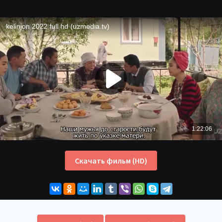
Скачать фильм (HD)