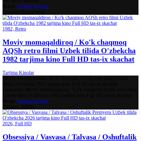
HD tas-ix skachat
Жанр:
Tarjima Kinolar
Страна:
Qozog'iston
1982, Retro
Moviy momaqaldiroq / Ko'k chaqmoq
AQSh retro filmi Uzbek tilida O'zbekcha
1982 tarjima kino Full HD tas-ix skachat
Tarjima Kinolar
Moviy momaqaldiroq / Ko'k chaqmoq AQSh retro filmi Uzbek
tilida O'zbekcha 1982 tarjima kino Full HD tas-ix skachat
Название:
Moviy momaqaldiroq / Ko'k chaqmoq AQSh retro filmi
Uzbek tilida O'zbekcha 1982 tarjima kino Full HD tas-ix skachat
Жанр:
Tarjima Kinolar
Страна:
AQSh
2026, Full HD
Obsessiya / Vasvasa / Talvasa / Oshuftalik