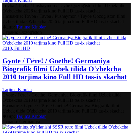
Tarjima Kinolar
Tovba / Tavba / Pushaymon / Таубе Qozog'iston filmi Uzbek tilida
O'zbekcha 2026 tarjima kino Full HD tas-ix skachat
Название:
Tovba / Tavba / Pushaymon / Таубе Qozog'iston filmi
Uzbek tilida O'zbekcha 2026 tarjima kino Full HD tas-ix skachat
Жанр:
Tarjima Kinolar
Страна:
Qozog'iston
2010, Full HD
Gyote / Гёте! / Goethe! Germaniya
Biografik filmi Uzbek tilida O'zbekcha
2010 tarjima kino Full HD tas-ix skachat
Tarjima Kinolar
Gyote / Гёте! / Goethe! Germaniya Biografik filmi Uzbek tilida
O'zbekcha 2010 tarjima kino Full HD tas-ix skachat
Название:
Gyote / Гёте! / Goethe! Germaniya Biografik filmi
Uzbek tilida O'zbekcha 2010 tarjima kino Full HD tas-ix skachat
Жанр:
Tarjima Kinolar
Страна:
Germaniya