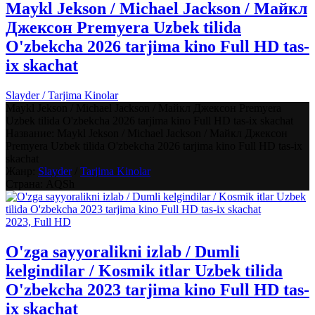
Maykl Jekson / Michael Jackson / Майкл
Джексон Premyera Uzbek tilida
O'zbekcha 2026 tarjima kino Full HD tas-
ix skachat
Slayder / Tarjima Kinolar
Maykl Jekson / Michael Jackson / Майкл Джексон Premyera
Uzbek tilida O'zbekcha 2026 tarjima kino Full HD tas-ix skachat
Название:
Maykl Jekson / Michael Jackson / Майкл Джексон
Premyera Uzbek tilida O'zbekcha 2026 tarjima kino Full HD tas-ix
skachat
Жанр:
Slayder
/
Tarjima Kinolar
Страна:
AQSh
2023, Full HD
O'zga sayyoralikni izlab / Dumli
kelgindilar / Kosmik itlar Uzbek tilida
O'zbekcha 2023 tarjima kino Full HD tas-
ix skachat