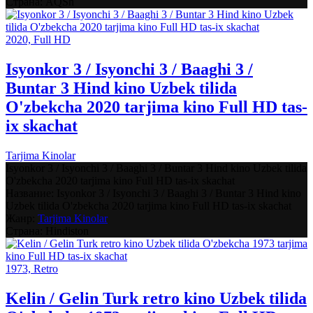
Страна:
AQSh
2020, Full HD
Isyonkor 3 / Isyonchi 3 / Baaghi 3 /
Buntar 3 Hind kino Uzbek tilida
O'zbekcha 2020 tarjima kino Full HD tas-
ix skachat
Tarjima Kinolar
Isyonkor 3 / Isyonchi 3 / Baaghi 3 / Buntar 3 Hind kino Uzbek tilida
O'zbekcha 2020 tarjima kino Full HD tas-ix skachat
Название:
Isyonkor 3 / Isyonchi 3 / Baaghi 3 / Buntar 3 Hind kino
Uzbek tilida O'zbekcha 2020 tarjima kino Full HD tas-ix skachat
Жанр:
Tarjima Kinolar
Страна:
Hindiston
1973, Retro
Kelin / Gelin Turk retro kino Uzbek tilida