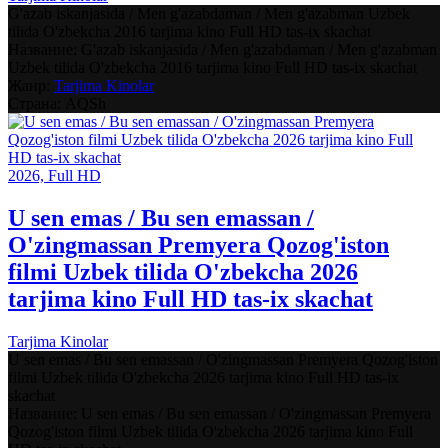
G'azab iskanjasida / Men g'azabdaman / Men g'azabman Uzbek
tilida O'zbekcha 2016 tarjima kino Full HD tas-ix skachat
Название:
G'azab iskanjasida / Men g'azabdaman / Men g'azabman
Uzbek tilida O'zbekcha 2016 tarjima kino Full HD tas-ix skachat
Жанр:
Tarjima Kinolar
Страна:
AQSh
2026, Full HD
U sen emas / Bu sen emassan /
O'zingmassan Premyera Qozog'iston
filmi Uzbek tilida O'zbekcha 2026
tarjima kino Full HD tas-ix skachat
Tarjima Kinolar
U sen emas / Bu sen emassan / O'zingmassan Premyera Qozog'iston
filmi Uzbek tilida O'zbekcha 2026 tarjima kino Full HD tas-ix
skachat
Название:
U sen emas / Bu sen emassan / O'zingmassan Premyera
Qozog'iston filmi Uzbek tilida O'zbekcha 2026 tarjima kino Full