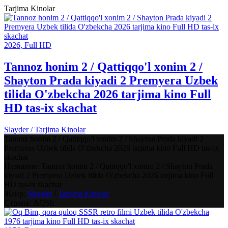
Tarjima Kinolar
2026, Full HD
Tannoz honim 2 / Qattiqqo'l xonim 2 /
Shayton Prada kiyadi 2 Premyera Uzbek
tilida O'zbekcha 2026 tarjima kino Full
HD tas-ix skachat
Slayder / Tarjima Kinolar
Tannoz honim 2 / Qattiqqo'l xonim 2 / Shayton Prada kiyadi 2
Premyera Uzbek tilida O'zbekcha 2026 tarjima kino Full HD tas-ix
skachat
Название:
Tannoz honim 2 / Qattiqqo'l xonim 2 / Shayton Prada
kiyadi 2 Premyera Uzbek tilida O'zbekcha 2026 tarjima kino Full
HD tas-ix skachat
Жанр:
Slayder
/
Tarjima Kinolar
Страна:
AQSh