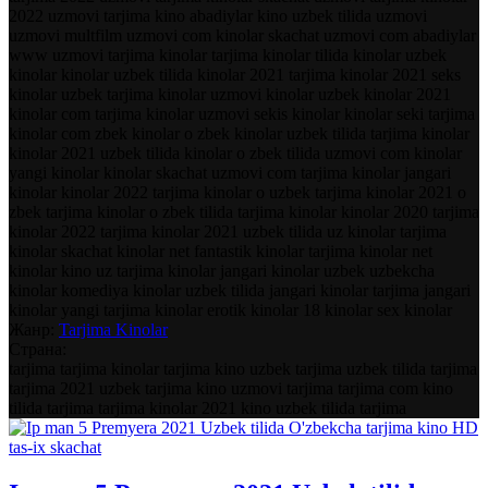
Жанр:
Tarjima Kinolar
Страна:
tarjima tarjima kinolar tarjima kino uzbek tarjima uzbek tilida tarjima
tarjima 2021 uzbek tarjima kino uzmovi tarjima tarjima com kino
tilida tarjima tarjima kinolar 2021 kino uzbek tilida tarjima