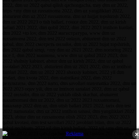
2022, dtm uz 2022 qabul qilish qachongacha, may dtm uz 2022,
https +my dtm uz ruxsatnoma 2022, dtm uz yangiliklari 2022,
abiturient dtm uz 2022 ruxsatnoma, dtm uz hujjat topshirish 2022,
dtm uz 2022 2023 o tish ballari, гонки dtm 2022, dtm uz kirish
ballari 2021 2022, dtm qobil 2022, dtm 2022 2023 imtihon kunlari,
dtm 2022 +to lov, dtm 2022 магистратура, www dtm uz
ruxsatnoma 2022, dtm test 2022 onlayn, abiturient dtm uz 2022
qabul, dtm 2022 смотреть онлайн, dtm uz 2022 hujat topshirish,
dtm 2022 qabul sirtqi, +my dtm uz 2021 2022, dtm norisring 2022
race 1, dtm 2022 машины, www dtm uz qabul 2022 2023, dtm
2022 shahsiy kabinet, abitur dtm uz kirish 2022, dtm uz qabul
kvotalari 2022 2023, abiturient dtm uz 2021 2022, dtm uz imtihon
kunlari 2022, dtm uz 2022 2023 shaxsiy kabinet, 2022 yil dtm
testlari, dtm kvota 2022, dtm statistikasi 2022, dtm 2022
результаты, dtm 2022 narxi, dtm savollari matematika 2022, dtm uz
2022 2023 oquv yili, dtm uz imtixon sanalari 2022, dtm uz qabul
2022 онлайн, dtm uz 2022 yuklab olish skachat, abuturent
ruxsatnomasi dtm uz 2022, dtm uz 2022 2023 ruxsatnomasi,
бакалавр 2022 dtm uz, dtm utish ballari 2021 2022, tarix dtm test
2022 namunalar, dtm uz 2022 imtihon sanasi, dtm yangiliklari 2022
2023, abitur dtm uz ruxsatnoma olish 2022 2023, dtm 2022 2023
qabul kvotasi, dtm test savollari 2022 javoblari bilan, dtm uz 2022
qabul nechkum, 2022 yil dtm kirish ballari, 2022 yil +my dtm uz,
dtm uz 2022 2023 qabul qachongacha, tarix fanidan 2022 dtm test,
✕