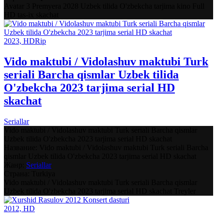
Avatar 3 Premyera 2028 Uzbek tilida O'zbekcha tarjima kino Full
HD tas-ix skachat
2023, HDRip
Vido maktubi / Vidolashuv maktubi Turk
seriali Barcha qismlar Uzbek tilida
O'zbekcha 2023 tarjima serial HD
skachat
Seriallar
Vido maktubi / Vidolashuv maktubi Turk seriali Barcha qismlar
Uzbek tilida O'zbekcha 2023 tarjima serial HD skachat
Название:
Vido maktubi / Vidolashuv maktubi Turk seriali Barcha
qismlar Uzbek tilida O'zbekcha 2023 tarjima serial HD skachat
Жанр:
Seriallar
Страна:
Turkiya
Vido maktubi / Vidolashuv maktubi Turk seriali Barcha qismlar
Uzbek tilida O'zbekcha 2023 tarjima serial HD skachat Treyler
2012, HD