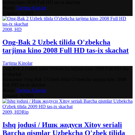
tarjima kino 2010 Full HD tas-ix skachat
Жанр:
Tarjima Kinolar
Страна:
AQSH
2008, HD
Ong-Bak 2 Uzbek tilida O'zbekcha
tarjima kino 2008 Full HD tas-ix skachat
Tarjima Kinolar
Ong-Bak 2 Uzbek tilida O'zbekcha tarjima kino 2008 Full HD tas-
ix skachat
Название:
Ong-Bak 2 Uzbek tilida O'zbekcha tarjima kino 2008
Full HD tas-ix skachat
Жанр:
Tarjima Kinolar
Страна:
AQSH
2009, HDRip
Ishq jodusi / Ишк жодуси Xitoy seriali
Barcha qismlar Uzbekcha O'zbek tilida