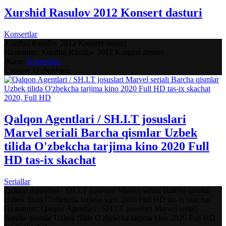
Xurshid Rasulov 2012 Konsert dasturi
Konsertlar
Xurshid Rasulov 2012 Konsert dasturi
Название:
Xurshid Rasulov 2012 Konsert dasturi
Жанр:
Konsertlar
Страна:
O'zbekiston
2020, Full HD
Qalqon Agentlari / SH.I.T josuslari
Marvel seriali Barcha qismlar Uzbek
tilida O'zbekcha tarjima kino 2020 Full
HD tas-ix skachat
Seriallar
Qalqon Agentlari / SH.I.T josuslari Marvel seriali Barcha qismlar
Uzbek tilida O'zbekcha tarjima kino 2020 Full HD tas-ix skachat
Название:
Qalqon Agentlari / SH.I.T josuslari Marvel seriali
Barcha qismlar Uzbek tilida O'zbekcha tarjima kino 2020 Full HD