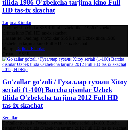
tilida 1986 O'zbekcha tarjima kino Full
HD tas-ix skachat
Tarjima Kinolar
Qadimgi sho'xliklar SSSR filmi Uzbek tilida 1986 O'zbekcha
tarjima kino Full HD tas-ix skachat
Название:
Qadimgi sho'xliklar SSSR filmi Uzbek tilida 1986
O'zbekcha tarjima kino Full HD tas-ix skachat
Жанр:
Tarjima Kinolar
Страна:
SSSR
2012, HDRip
Go'zallar go'zali / Гузаллар гузали Xitoy
seriali (1-100) Barcha qismlar Uzbek
tilida O'zbekcha tarjima 2012 Full HD
tas-ix skachat
Seriallar
Go'zallar go'zali / Гузаллар гузали Xitoy seriali (1-100) Barcha
qismlar Uzbek tilida O'zbekcha tarjima 2012 Full HD tas-ix skachat