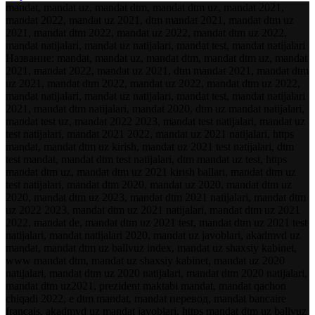
mandat, mandat uz, mandat dtm, mandat dtm uz, mandat 2021,
mandat 2022, mandat uz 2021, dtm mandat 2021, mandat dtm uz
2021, mandat dtm 2022, mandat uz 2022, mandat dtm uz 2022,
mandat natijalari, mandat uz natijalari, mandat test, mandat natijalari
Название:
mandat, mandat uz, mandat dtm, mandat dtm uz, mandat
2021, mandat 2022, mandat uz 2021, dtm mandat 2021, mandat dtm
uz 2021, mandat dtm 2022, mandat uz 2022, mandat dtm uz 2022,
mandat natijalari, mandat uz natijalari, mandat test, mandat natijalari
2021, mandat dtm natijalari, mandat 2020, dtm uz mandat natijalari,
mandat test uz, mandat 2022 2023, mandat test natijalari, mandat uz
test natijalari, mandat 2021 2022, mandat uz 2021 natijalari, https
mandat, mandat dtm uz kirish, mandat uz 2021 test natijalari, dtm
test mandat, mandat dtm test natijalari, dtm mandat uz test, https
mandat dtm uz, mandat dtm uz 2021 kirish ballari, mandat dtm uz
test natijalari, mandat dtm 2020, mandat uz 2020, mandat dtm uz
2020, mandat dtm uz 2023, mandat dtm 2021 natijalari, mandat dtm
uz 2022 2023, mandat dtm uz 2021 natijalari, mandat dtm uz 2021
2022, mandat de, mandat dtm uz 2021 test, mandat dtm uz 2021 test
natijalari, mandat natijalari 2020, mandat uz javoblari, akadmvd uz
mandat, mandat dtm uz ballvuz index, mandat uz shaxsiy kabinet,
www mandat dtm, mandat uz shaxsiy kabinet, mandat uz 2020
natijalari, mandat dtm uz 2020 natijalari, mandat dtm 2020 natijalari,
mandat dtm uz2021, prezident maktabi mandat, mandat qachon
chiqadi 2022, e dtm mandat, mandat перевод, mandat bancaire
francais, akadmvd uz mandat javoblari, https mandat dtm uz ballvuz