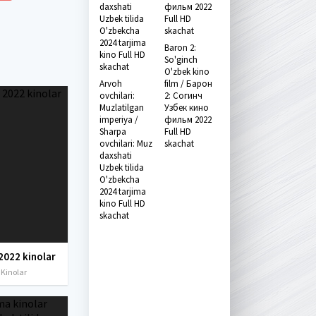
Baron 2:
So'ginch
O'zbek kino
Arvoh
film / Барон
ovchilari:
2: Согинч
Muzlatilgan
Узбек кино
imperiya /
фильм 2022
Sharpa
Full HD
ovchilari: Muz
skachat
daxshati
Uzbek tilida
O'zbekcha
2024 tarjima
kino Full HD
skachat
2022 kinolar
 Kinolar