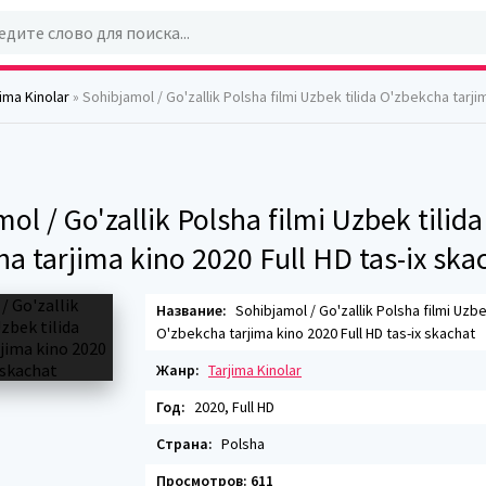
jima Kinolar
» Sohibjamol / Go'zallik Polsha filmi Uzbek tilida O'zbekcha tarjima kino 2020 Full
ol / Go'zallik Polsha filmi Uzbek tilida
a tarjima kino 2020 Full HD tas-ix ska
Название:
Sohibjamol / Go'zallik Polsha filmi Uzbe
O'zbekcha tarjima kino 2020 Full HD tas-ix skachat
Жанр:
Tarjima Kinolar
Год:
2020, Full HD
Страна:
Polsha
Просмотров: 611