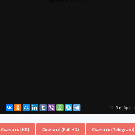
В избран
Скачать (HD)
Скачать (Full HD)
Скачать (Telegram)