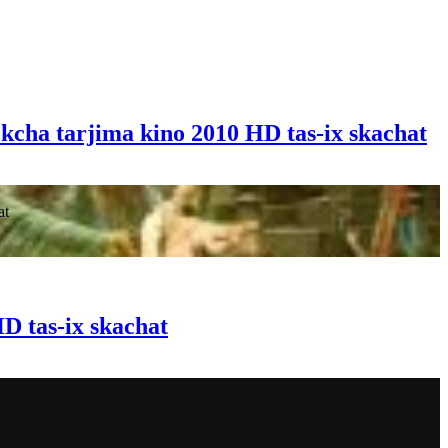
 tarjima kino 2010 HD tas-ix skachat
at
 tas-ix skachat